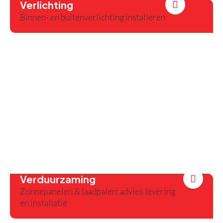
Verlichting
Binnen- en buitenverlichting installeren
Verduurzaming
Zonnepanelen & laadpalen: advies levering
en installatie