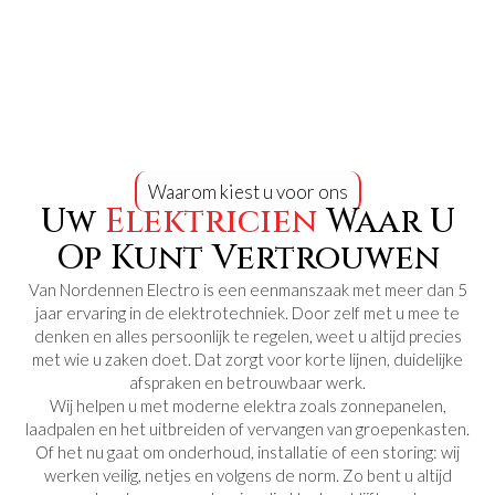
Waarom kiest u voor ons
Uw
Elektricien
Waar U
Op Kunt Vertrouwen
Van Nordennen Electro is een eenmanszaak met meer dan 5
jaar ervaring in de elektrotechniek. Door zelf met u mee te
denken en alles persoonlijk te regelen, weet u altijd precies
met wie u zaken doet. Dat zorgt voor korte lijnen, duidelijke
afspraken en betrouwbaar werk.
Wij helpen u met moderne elektra zoals zonnepanelen,
laadpalen en het uitbreiden of vervangen van groepenkasten.
Of het nu gaat om onderhoud, installatie of een storing: wij
werken veilig, netjes en volgens de norm. Zo bent u altijd